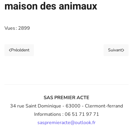
maison des animaux
Vues : 2899
Précédent
Suivant
SAS PREMIER ACTE
34 rue Saint Dominique
- 63000 - Clermont-ferrand
Informations : 06 51 71 97 71
saspremieracte@outlook.fr