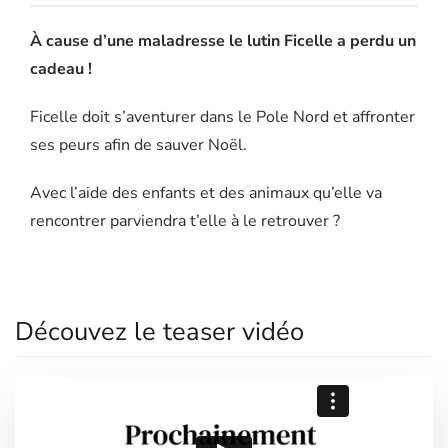
À cause d’une maladresse le lutin Ficelle a perdu un
cadeau !
Ficelle doit s’aventurer dans le Pole Nord et affronter
ses peurs afin de sauver Noël.
Avec l’aide des enfants et des animaux qu’elle va
rencontrer parviendra t’elle à le retrouver ?
Découvez le teaser vidéo