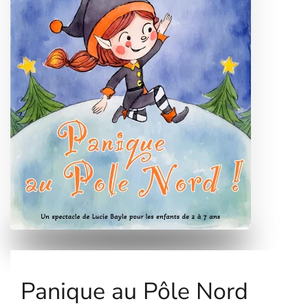
Panique au Pôle Nord