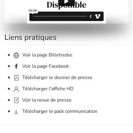
Liens pratiques
Voir la page Billetreduc
Voir la page Facebook
Télécharger le dossier de presse
Télécharger l'affiche HD
Voir la revue de presse
Télécharger le pack communication