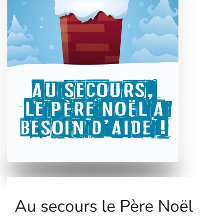
Au secours le Père Noël