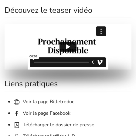
Découvez le teaser vidéo
Liens pratiques
Voir la page Billetreduc
Voir la page Facebook
Télécharger le dossier de presse