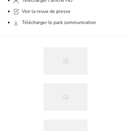
Télécharger l'affiche HD
Voir la revue de presse
Télécharger le pack communication
Agrandir
Agrandir