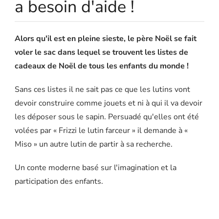
a besoin d'aide !
Alors qu'il est en pleine sieste, le père Noël se fait
voler le sac dans lequel se trouvent les listes de
cadeaux de Noël de tous les enfants du monde !
Sans ces listes il ne sait pas ce que les lutins vont
devoir construire comme jouets et ni à qui il va devoir
les déposer sous le sapin. Persuadé qu'elles ont été
volées par « Frizzi le lutin farceur » il demande à «
Miso » un autre lutin de partir à sa recherche.
Un conte moderne basé sur l'imagination et la
participation des enfants.