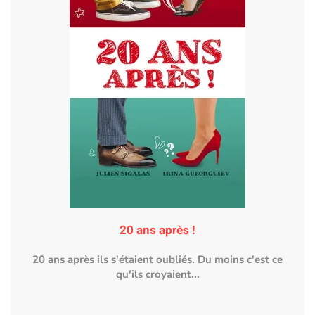
20 ans après !
20 ans après ils s'étaient oubliés. Du moins c'est ce
qu'ils croyaient...