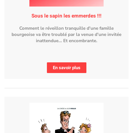
Sous le sapin les emmerdes !!!
Comment le réveillon tranquille d'une famille
bourgeoise va être troublé par la venue d'une invitée
inattendue... Et encombrante.
En savoir plus