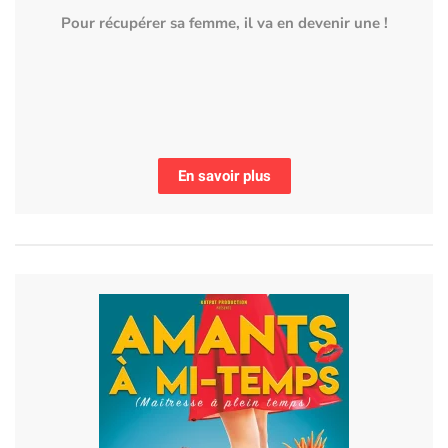
Pour récupérer sa femme, il va en devenir une !
En savoir plus