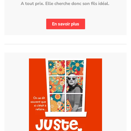
A tout prix. Elle cherche donc son fils idéal.
En savoir plus