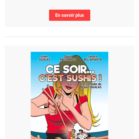
En savoir plus