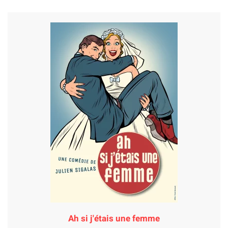
Ah si j'étais une femme