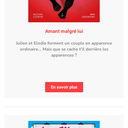
Amant malgré lui
Julien et Elodie forment un couple en apparence
ordinaire... Mais que se cache t'il derrière les
apparences ?
En savoir plus