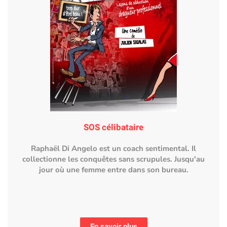
SOS célibataire
Raphaël Di Angelo est un coach sentimental. Il
collectionne les conquêtes sans scrupules. Jusqu'au
jour où une femme entre dans son bureau.
En savoir plus