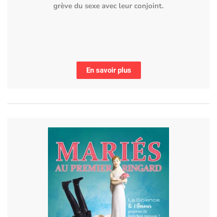
grève du sexe avec leur conjoint.
En savoir plus