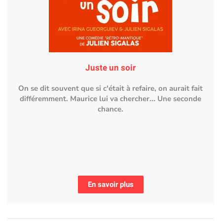
Juste un soir
On se dit souvent que si c'était à refaire, on aurait fait
différemment. Maurice lui va chercher... Une seconde
chance.
En savoir plus