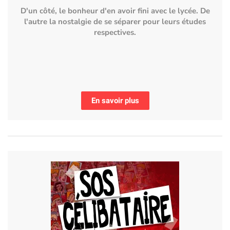
D'un côté, le bonheur d'en avoir fini avec le lycée. De
l'autre la nostalgie de se séparer pour leurs études
respectives.
En savoir plus