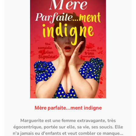
Mère parfaite...ment indigne
Marguerite est une femme extravagante, très
égocentrique, portée sur elle, sa vie, ses soucis. Elle
n'a jamais eu d'enfants et veut combler ce manque...