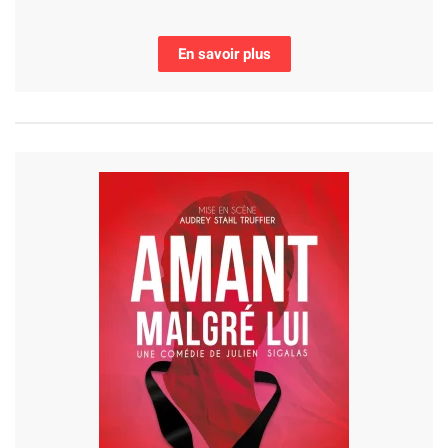
En savoir plus