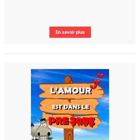
En savoir plus