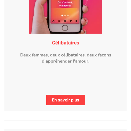
Célibataires
Deux femmes, deux célibataires, deux façons
d'appréhender l'amour.
En savoir plus