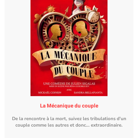
La Mécanique du couple
De la rencontre à la mort, suivez les tribulations d'un
couple comme les autres et donc... extraordinaire.