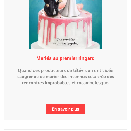
Mariés au premier ringard
Quand des producteurs de télévision ont l'idée
saugrenue de marier des inconnus cela crée des
rencontres improbables et rocambolesque.
En savoir plus