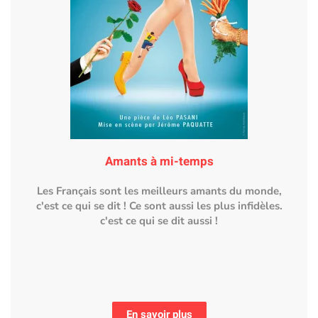
Amants à mi-temps
Les Français sont les meilleurs amants du monde,
c'est ce qui se dit ! Ce sont aussi les plus infidèles.
c'est ce qui se dit aussi !
En savoir plus