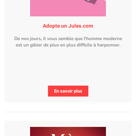
Adopte un Jules.com
De nos jours, il vous semble que l'homme moderne
est un gibier de plus en plus difficile à harponner.
En savoir plus