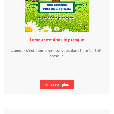
L'amour est dans le presque
L'amour s'est donné rendez-vous dans le pré... Enfin
presque.
En savoir plus