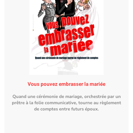
Vous pouvez embrasser la mariée
Quand une cérémonie de mariage, orchestrée par un
prêtre à la folie communicative, tourne au règlement
de comptes entre futurs époux.