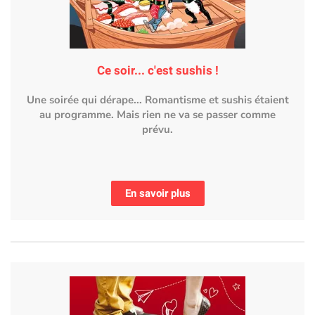
Ce soir... c'est sushis !
Une soirée qui dérape... Romantisme et sushis étaient
au programme. Mais rien ne va se passer comme
prévu.
En savoir plus