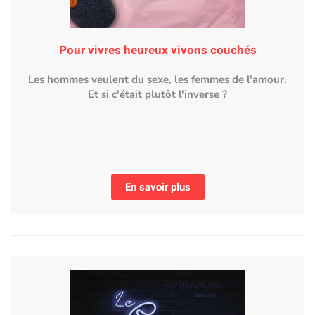
Pour vivres heureux vivons couchés
Les hommes veulent du sexe, les femmes de l'amour.
Et si c'était plutôt l'inverse ?
En savoir plus