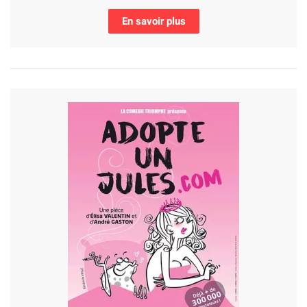
En savoir plus