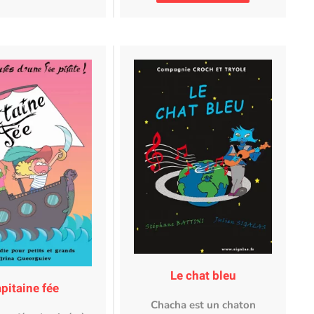
Le chat bleu
pitaine fée
Chacha est un chaton