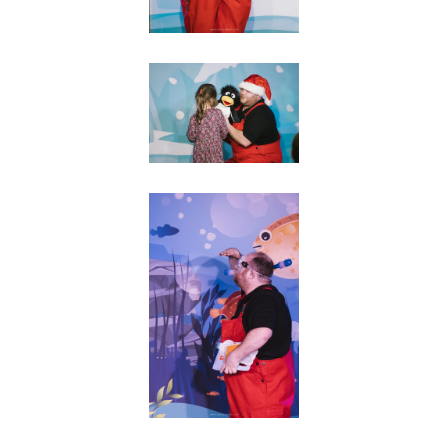
Agrandir
Agrandir