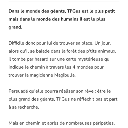
Dans le monde des géants, Ti'Gus est le plus petit
mais dans le monde des humains il est le plus
grand.
Difficile donc pour lui de trouver sa place. Un jour,
alors qu'il se balade dans la forêt des p'tits animaux,
il tombe par hasard sur une carte mystérieuse qui
indique le chemin à travers les 4 mondes pour
trouver la magicienne Magibulla.
Persuadé qu'elle pourra réaliser son rêve : être le
plus grand des géants, Ti'Gus ne réfléchit pas et part
à sa recherche.
Mais en chemin et après de nombreuses péripéties,