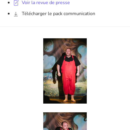
Voir la revue de presse
Télécharger le pack communication
Agrandir