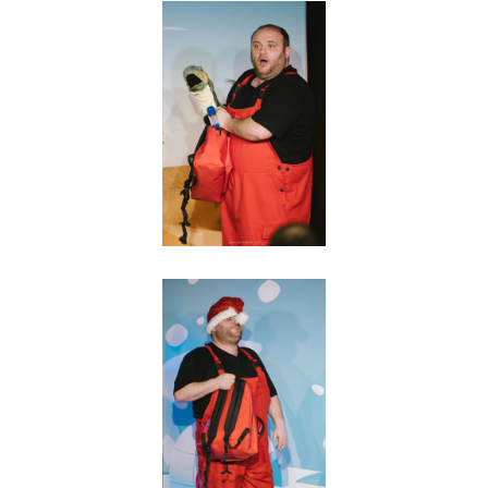
Agrandir
Agrandir