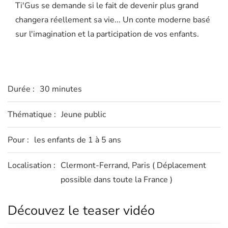
Ti'Gus se demande si le fait de devenir plus grand
changera réellement sa vie... Un conte moderne basé
sur l'imagination et la participation de vos enfants.
Durée :
30 minutes
Thématique :
Jeune public
Pour :
les enfants de 1 à 5 ans
Localisation :
Clermont-Ferrand, Paris ( Déplacement
possible dans toute la France )
Découvez le teaser vidéo