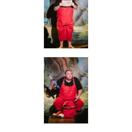
Agrandir
Agrandir