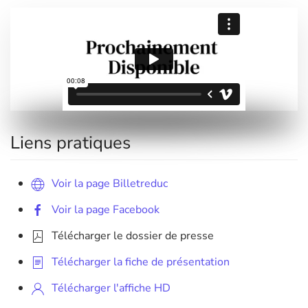
Liens pratiques
Voir la page Billetreduc
Voir la page Facebook
Télécharger le dossier de presse
Télécharger la fiche de présentation
Télécharger l'affiche HD