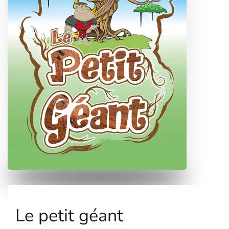
Le petit géant