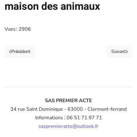
maison des animaux
Vues : 2906
Précédent
Suivant
SAS PREMIER ACTE
34 rue Saint Dominique
- 63000 - Clermont-ferrand
Informations : 06 51 71 97 71
saspremieracte@outlook.fr