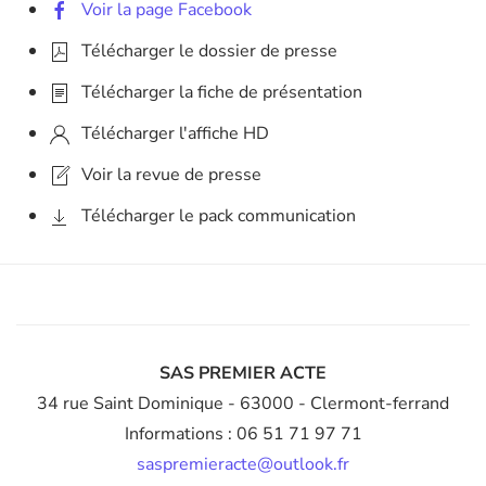
Voir la page Facebook
Télécharger le dossier de presse
Télécharger la fiche de présentation
Télécharger l'affiche HD
Voir la revue de presse
Télécharger le pack communication
SAS PREMIER ACTE
34 rue Saint Dominique
- 63000 - Clermont-ferrand
Informations : 06 51 71 97 71
saspremieracte@outlook.fr