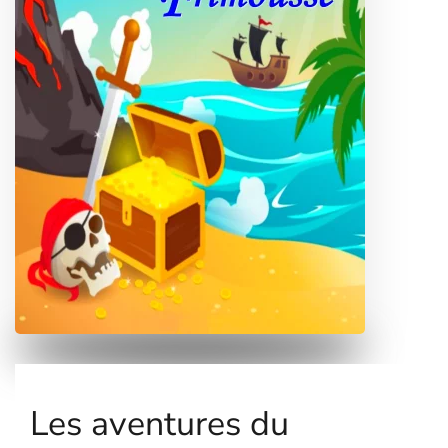
Les aventures du