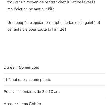
trouver un moyen de rentrer chez lui et de lever la
malédiction pesant sur l'île.
Une épopée trépidante remplie de farce, de gaieté et
de fantaisie pour toute la famille !
Durée :
55 minutes
Thématique :
Jeune public
Pour :
les enfants de 3 à 10 ans
Auteur :
Jean Goltier