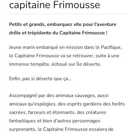
capitaine Frimousse
Petits et grands, embarquez vite pour l'aventure
drôle et trépidante du Capitaine Frimousse !
Jeune marin embarqué en mission dans le Pacifique,
le Capitaine Frimousse va se retrouver, suite à une
immense tempête, échoué sur île déserte.
Enfin, pas si déserte que ça...
Accompagné par des animaux sauvages, aussi
amicaux qu'espiègles, des esprits gardiens des forêts
sacrées, farceurs et étonnants, des créatures
fantastiques et bien d'autres personnages
surprenants, le Capitaine Frimousse essaiera de