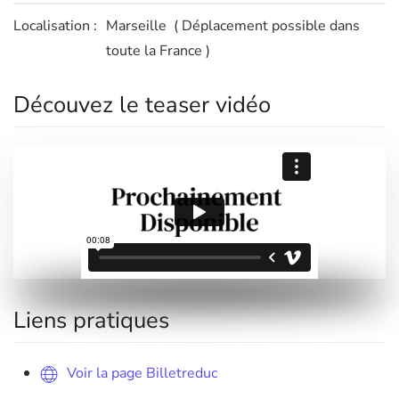
Localisation :
Marseille ( Déplacement possible dans
toute la France )
Découvez le teaser vidéo
Liens pratiques
Voir la page Billetreduc