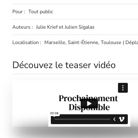
Pour :
Tout public
Auteurs :
Julie Krief et Julien Sigalas
Localisation :
Marseille, Saint-Étienne, Toulouse
( Dépl
Découvez le teaser vidéo