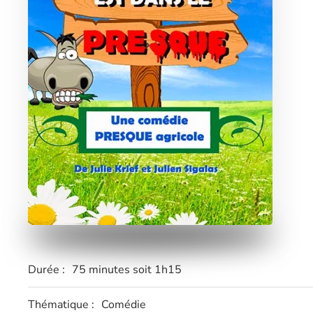
Durée :
75 minutes soit 1h15
Thématique :
Comédie