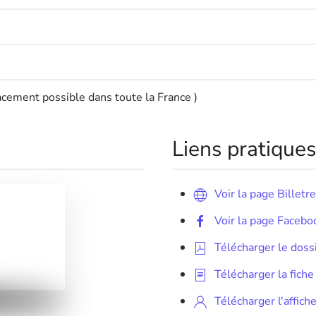
acement possible dans toute la France )
Liens pratiques
Voir la page Billetr
Voir la page Facebo
Télécharger le doss
Télécharger la fiche
Télécharger l'affic