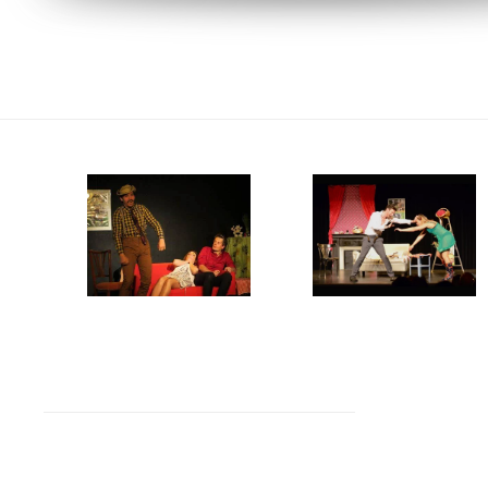
Agrandir
Agrandir