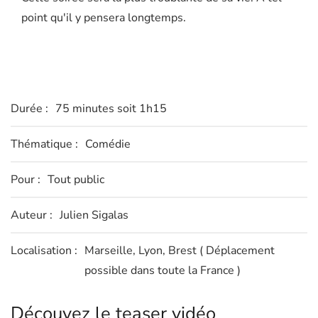
point qu'il y pensera longtemps.
Durée :
75 minutes soit 1h15
Thématique :
Comédie
Pour :
Tout public
Auteur :
Julien Sigalas
Localisation :
Marseille, Lyon, Brest
( Déplacement
possible dans toute la France )
Découvez le teaser vidéo