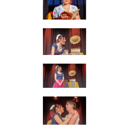
Agrandir
Agrandir
Agrandir
Agrandir