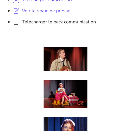
Voir la revue de presse
Télécharger le pack communication
Agrandir
Agrandir