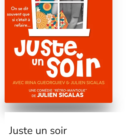
Juste un soir