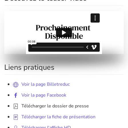
Liens pratiques
Voir la page Billetreduc
Voir la page Facebook
Télécharger le dossier de presse
Télécharger la fiche de présentation
Télécharger l'affiche HD