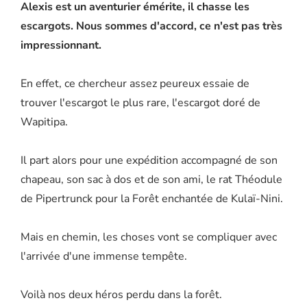
Alexis est un aventurier émérite, il chasse les
escargots. Nous sommes d'accord, ce n'est pas très
impressionnant.
En effet, ce chercheur assez peureux essaie de
trouver l'escargot le plus rare, l'escargot doré de
Wapitipa.
Il part alors pour une expédition accompagné de son
chapeau, son sac à dos et de son ami, le rat Théodule
de Pipertrunck pour la Forêt enchantée de Kulaï-Nini.
Mais en chemin, les choses vont se compliquer avec
l'arrivée d'une immense tempête.
Voilà nos deux héros perdu dans la forêt.