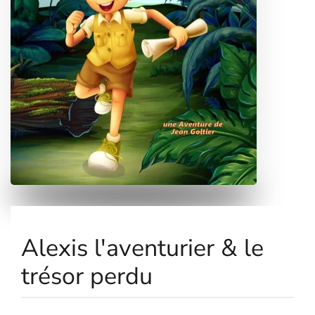
Alexis l'aventurier & le
trésor perdu