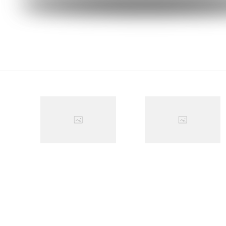
Agrandir
Agrandir