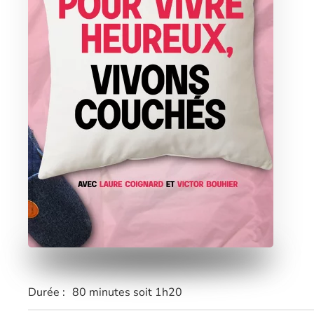
Durée :
80 minutes soit 1h20