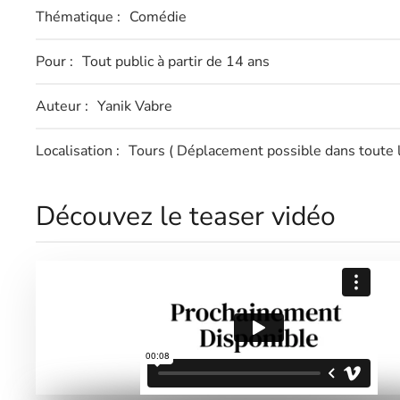
Thématique :
Comédie
Pour :
Tout public à partir de 14 ans
Auteur :
Yanik Vabre
Localisation :
Tours
( Déplacement possible dans toute 
Découvez le teaser vidéo