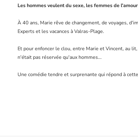
Les hommes veulent du sexe, les femmes de l'amour. Et
À 40 ans, Marie rêve de changement, de voyages, d'imp
Experts et les vacances à Valras-Plage.
Et pour enfoncer le clou, entre Marie et Vincent, au lit, 
n'était pas réservée qu'aux hommes...
Une comédie tendre et surprenante qui répond à cette q