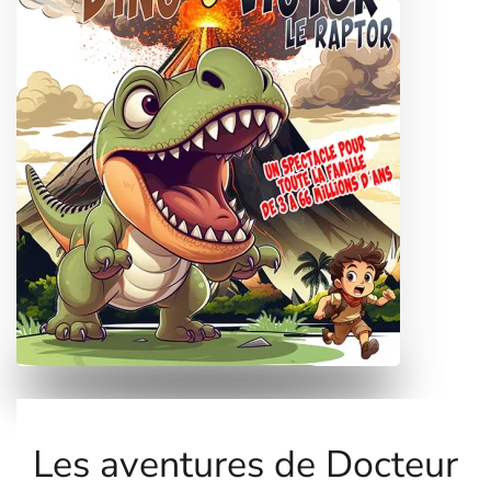
Les aventures de Docteur