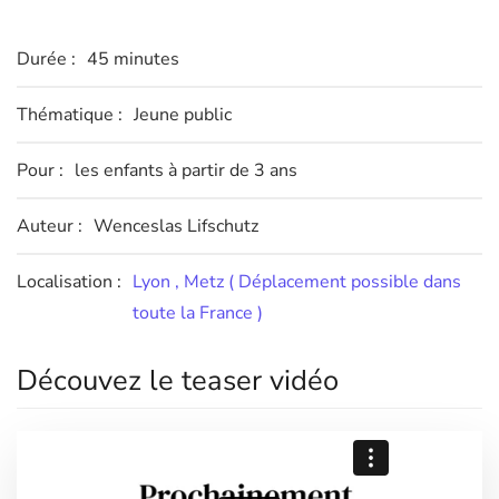
Durée :
45 minutes
Thématique :
Jeune public
Pour :
les enfants à partir de 3 ans
Auteur :
Wenceslas Lifschutz
Localisation :
Lyon , Metz ( Déplacement possible dans
toute la France )
Découvez le teaser vidéo