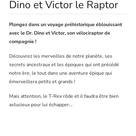
Dino et Victor le Raptor
Plongez dans un voyage préhistorique éblouissant
avec le Dr. Dino et Victor, son vélociraptor de
compagnie !
Découvrez les merveilles de notre planète, ses
secrets ancestraux et les époques qui ont précédé
notre ère, le tout dans une aventure épique qui
émerveillera petits et grands !
Mais attention, le T-Rex rôde et il faudra être bien
astucieux pour lui échapper...