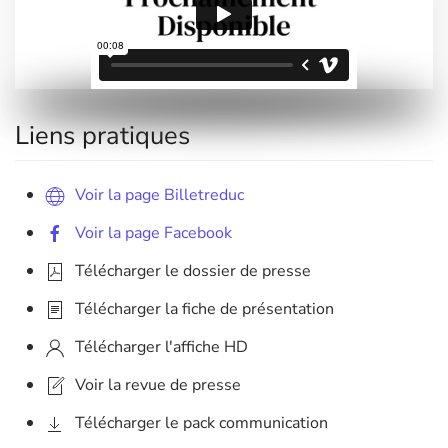
Liens pratiques
Voir la page Billetreduc
Voir la page Facebook
Télécharger le dossier de presse
Télécharger la fiche de présentation
Télécharger l'affiche HD
Voir la revue de presse
Télécharger le pack communication