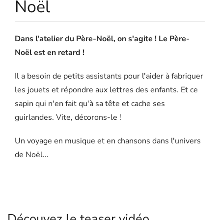
Noël
Dans l'atelier du Père-Noël, on s'agite ! Le Père-
Noël est en retard !
Il a besoin de petits assistants pour l'aider à fabriquer
les jouets et répondre aux lettres des enfants. Et ce
sapin qui n'en fait qu'à sa tête et cache ses
guirlandes. Vite, décorons-le !
Un voyage en musique et en chansons dans l'univers
de Noël...
Découvez le teaser vidéo