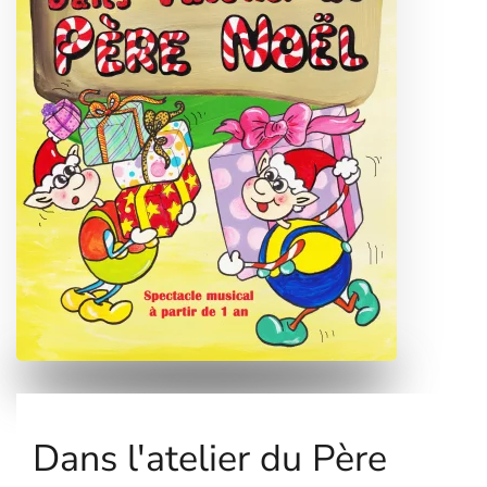
Dans l'atelier du Père