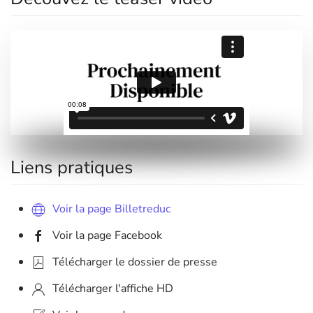
Liens pratiques
Voir la page Billetreduc
Voir la page Facebook
Télécharger le dossier de presse
Télécharger l'affiche HD