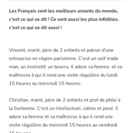
Les Français sont les meilleurs amants du monde,
c'est ce qui se dit ! Ce sont aussi les plus infidèles.
c'est ce qui se dit aussi !
Vincent, marié, père de 2 enfants et patron d'une
entreprise en région parisienne. C'est un self made
man, un instinctif, un bourru. Il adore sa femme. et sa
maîtresse à qui il rend une visite régulière du lundi
15 heures au mercredi 15 heures.
Christian, marié, père de 2 enfants et prof de philo à
la Sorbonne. C'est un intellectuel, calme et posé. Il
adore sa femme et sa maîtresse à qui il rend une
visite régulière du mercredi 15 heures au vendredi