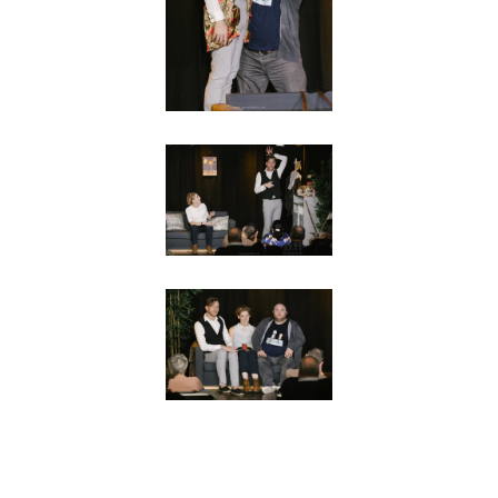
Agrandir
Agrandir