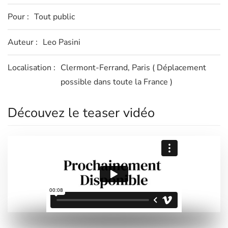
Pour :
Tout public
Auteur :
Leo Pasini
Localisation :
Clermont-Ferrand, Paris
( Déplacement
possible dans toute la France )
Découvez le teaser vidéo