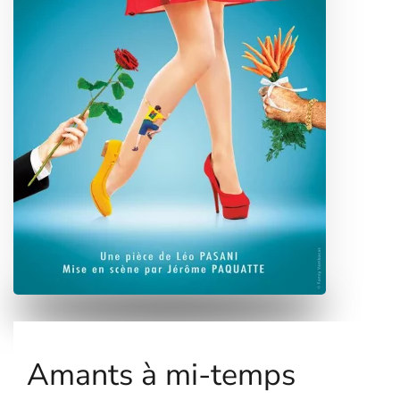
Amants à mi-temps