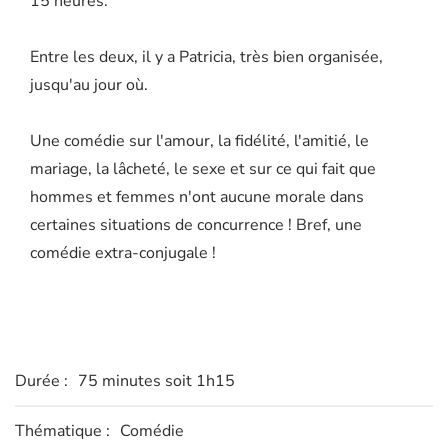
15 heures.
Entre les deux, il y a Patricia, très bien organisée,
jusqu'au jour où.
Une comédie sur l'amour, la fidélité, l'amitié, le
mariage, la lâcheté, le sexe et sur ce qui fait que
hommes et femmes n'ont aucune morale dans
certaines situations de concurrence ! Bref, une
comédie extra-conjugale !
Durée :
75 minutes soit 1h15
Thématique :
Comédie