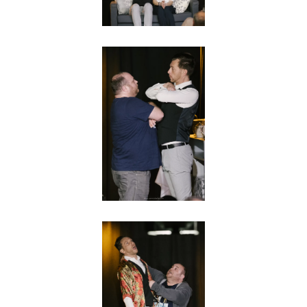
Agrandir
Agrandir