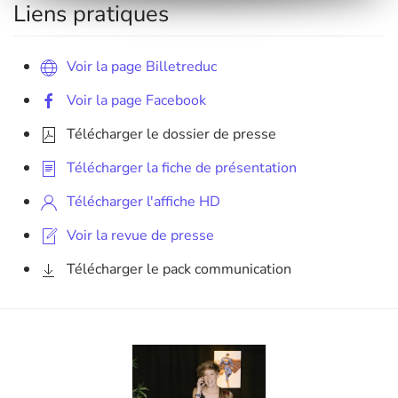
Liens pratiques
Voir la page Billetreduc
Voir la page Facebook
Télécharger le dossier de presse
Télécharger la fiche de présentation
Télécharger l'affiche HD
Voir la revue de presse
Télécharger le pack communication