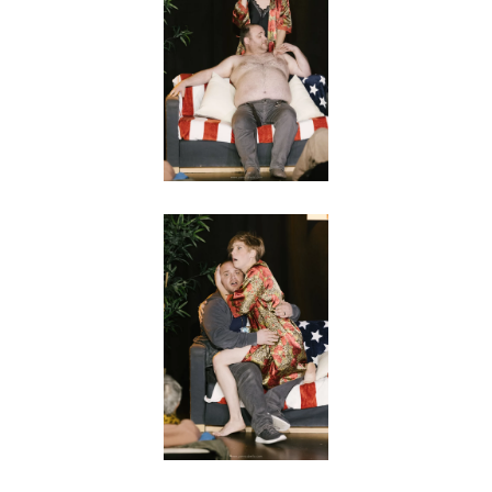
Agrandir
Agrandir